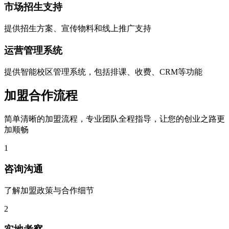
市场招生支持
提供招生方案、宣传物料和线上推广支持
运营管理系统
提供智能校区管理系统，包括排课、收费、CRM等功能
加盟合作流程
简单清晰的加盟流程，专业团队全程指导，让您的创业之路更
加顺畅
1
咨询沟通
了解加盟政策与合作细节
2