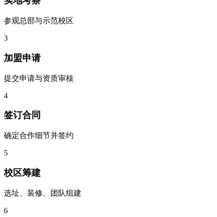
实地考察
参观总部与示范校区
3
加盟申请
提交申请与资质审核
4
签订合同
确定合作细节并签约
5
校区筹建
选址、装修、团队组建
6