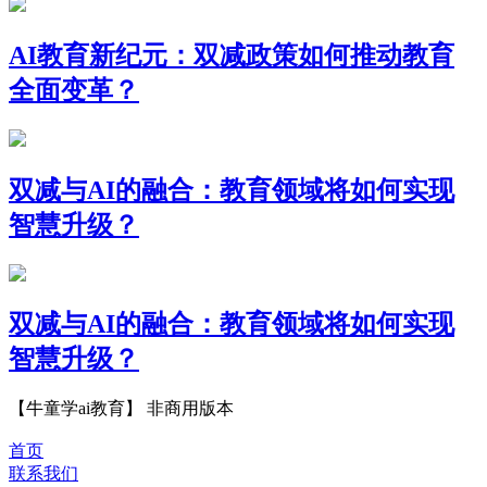
AI教育新纪元：双减政策如何推动教育
全面变革？
双减与AI的融合：教育领域将如何实现
智慧升级？
双减与AI的融合：教育领域将如何实现
智慧升级？
【牛童学ai教育】 非商用版本
首页
联系我们