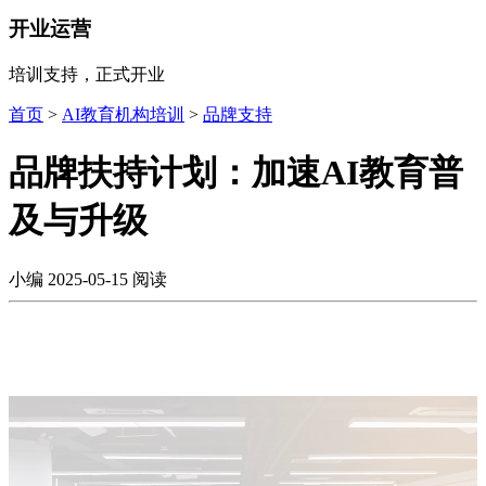
开业运营
培训支持，正式开业
首页
>
AI教育机构培训
>
品牌支持
品牌扶持计划：加速AI教育普
及与升级
小编
2025-05-15
阅读