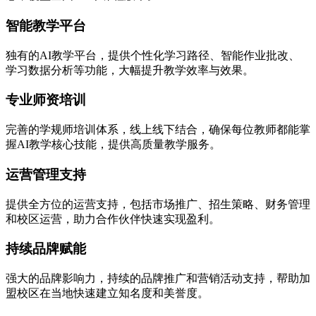
智能教学平台
独有的AI教学平台，提供个性化学习路径、智能作业批改、
学习数据分析等功能，大幅提升教学效率与效果。
专业师资培训
完善的学规师培训体系，线上线下结合，确保每位教师都能掌
握AI教学核心技能，提供高质量教学服务。
运营管理支持
提供全方位的运营支持，包括市场推广、招生策略、财务管理
和校区运营，助力合作伙伴快速实现盈利。
持续品牌赋能
强大的品牌影响力，持续的品牌推广和营销活动支持，帮助加
盟校区在当地快速建立知名度和美誉度。