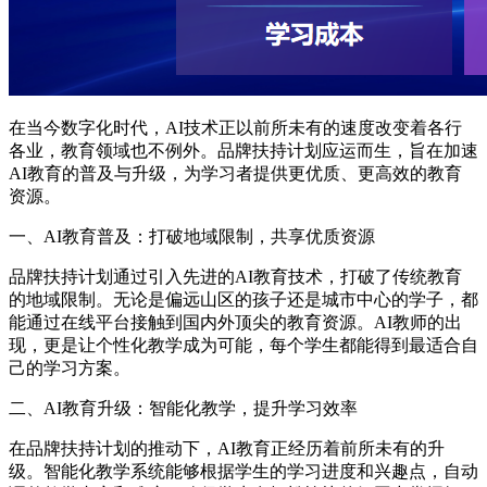
在当今数字化时代，AI技术正以前所未有的速度改变着各行
各业，教育领域也不例外。品牌扶持计划应运而生，旨在加速
AI教育的普及与升级，为学习者提供更优质、更高效的教育
资源。
一、AI教育普及：打破地域限制，共享优质资源
品牌扶持计划通过引入先进的AI教育技术，打破了传统教育
的地域限制。无论是偏远山区的孩子还是城市中心的学子，都
能通过在线平台接触到国内外顶尖的教育资源。AI教师的出
现，更是让个性化教学成为可能，每个学生都能得到最适合自
己的学习方案。
二、AI教育升级：智能化教学，提升学习效率
在品牌扶持计划的推动下，AI教育正经历着前所未有的升
级。智能化教学系统能够根据学生的学习进度和兴趣点，自动