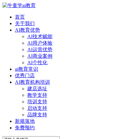
首页
关于我们
AI教育优势
AI技术赋能
AI用户体验
AI运营优势
AI商业案例
AI个性化
ai教育常识
优秀门店
AI教育机构培训
建店选址
教学支持
培训支持
启动支持
品牌支持
新规落地
免费预约