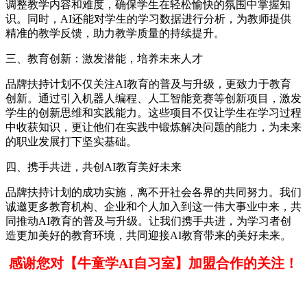
调整教学内容和难度，确保学生在轻松愉快的氛围中掌握知
识。同时，AI还能对学生的学习数据进行分析，为教师提供
精准的教学反馈，助力教学质量的持续提升。
三、教育创新：激发潜能，培养未来人才
品牌扶持计划不仅关注AI教育的普及与升级，更致力于教育
创新。通过引入机器人编程、人工智能竞赛等创新项目，激发
学生的创新思维和实践能力。这些项目不仅让学生在学习过程
中收获知识，更让他们在实践中锻炼解决问题的能力，为未来
的职业发展打下坚实基础。
四、携手共进，共创AI教育美好未来
品牌扶持计划的成功实施，离不开社会各界的共同努力。我们
诚邀更多教育机构、企业和个人加入到这一伟大事业中来，共
同推动AI教育的普及与升级。让我们携手共进，为学习者创
造更加美好的教育环境，共同迎接AI教育带来的美好未来。
感谢您对【牛童学AI自习室】加盟合作的关注！