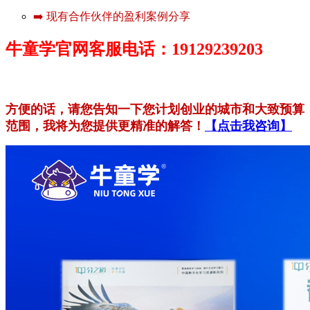
➡️ 现有合作伙伴的盈利案例分享
牛童学官网客服电话：19129239203
方便的话，请您告知一下您计划创业的城市和大致预算
范围，我将为您提供更精准的解答！
【点击我咨询】