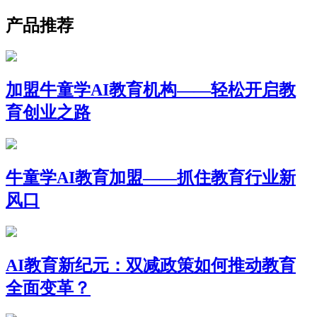
产品推荐
加盟牛童学AI教育机构——轻松开启教
育创业之路
牛童学AI教育加盟——抓住教育行业新
风口
AI教育新纪元：双减政策如何推动教育
全面变革？