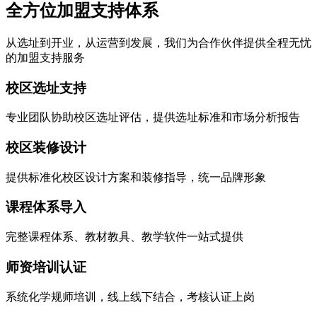
全方位加盟支持体系
从选址到开业，从运营到发展，我们为合作伙伴提供全程无忧
的加盟支持服务
校区选址支持
专业团队协助校区选址评估，提供选址标准和市场分析报告
校区装修设计
提供标准化校区设计方案和装修指导，统一品牌形象
课程体系导入
完整课程体系、教材教具、教学软件一站式提供
师资培训认证
系统化学规师培训，线上线下结合，考核认证上岗