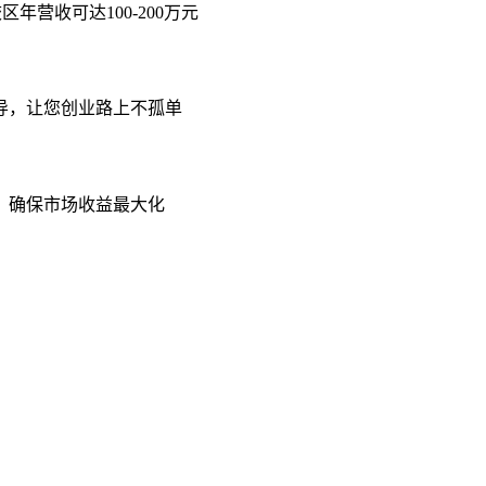
年营收可达100-200万元
导，让您创业路上不孤单
，确保市场收益最大化