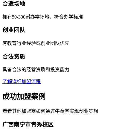
合适场地
拥有50-300㎡办学场地，符合办学标准
创业团队
有教育行业经验或创业团队优先
合法资质
具备合法的经营资质和投资能力
了解详细加盟流程
成功加盟案例
看看其他加盟商如何通过牛童学实现创业梦想
广西南宁市青秀校区