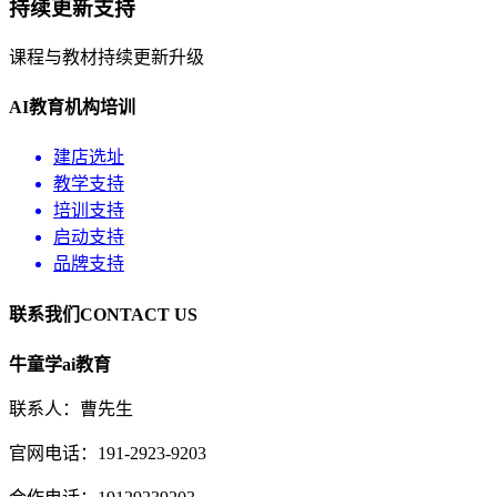
持续更新支持
课程与教材持续更新升级
AI教育机构培训
建店选址
教学支持
培训支持
启动支持
品牌支持
联系我们
CONTACT US
牛童学ai教育
联系人：曹先生
官网电话：191-2923-9203