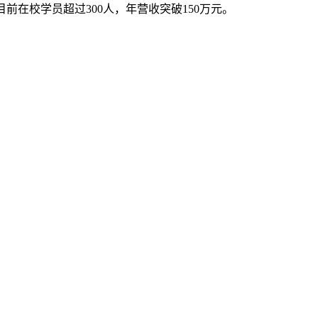
目前在校学员超过300人，年营收突破150万元。