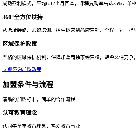
成熟盈利模式，平均6-12个月回本，课程复购率高达85%，单校区
360°全方位扶持
从选址装修、师资培训、招生运营到品牌营销，全程一对一指
区域保护政策
严格的区域保护机制，保障加盟商独家经营权，避免恶性竞争
立即咨询加盟政策
加盟条件与流程
清晰的加盟标准，简单的合作流程
认可教育理念
认同牛童学教育理念，热爱教育事业