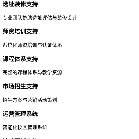
选址装修支持
专业团队协助选址评估与装修设计
师资培训支持
系统化师资培训与认证体系
课程体系支持
完整的课程体系与教学资源
市场招生支持
招生方案与营销活动策划
运营管理系统
智能化校区管理系统