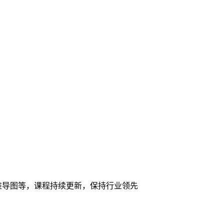
维导图等，课程持续更新，保持行业领先