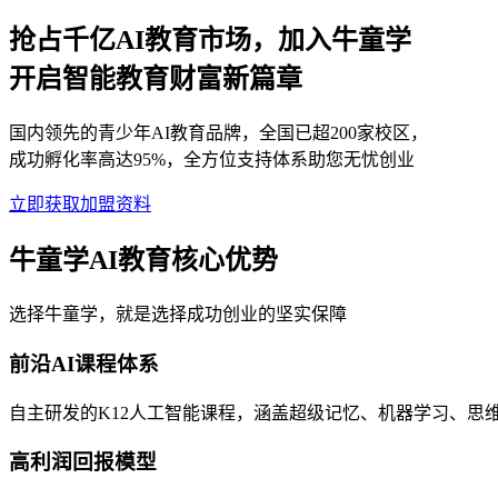
抢占千亿AI教育市场，加入牛童学
开启智能教育财富新篇章
国内领先的青少年AI教育品牌，全国已超200家校区，
成功孵化率高达95%，全方位支持体系助您无忧创业
立即获取加盟资料
牛童学AI教育核心优势
选择牛童学，就是选择成功创业的坚实保障
前沿AI课程体系
自主研发的K12人工智能课程，涵盖超级记忆、机器学习、思
高利润回报模型