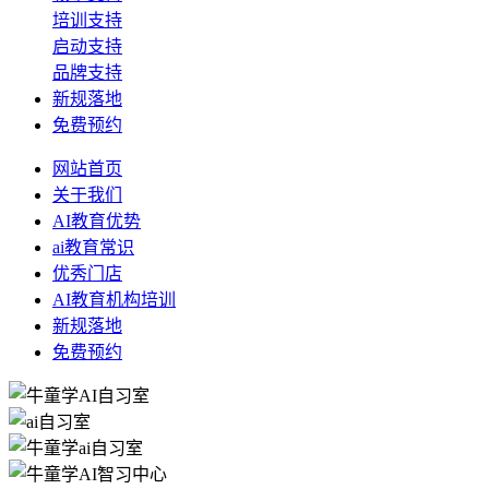
培训支持
启动支持
品牌支持
新规落地
免费预约
网站首页
关于我们
AI教育优势
ai教育常识
优秀门店
AI教育机构培训
新规落地
免费预约