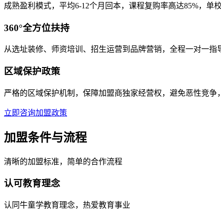
成熟盈利模式，平均6-12个月回本，课程复购率高达85%，单校区
360°全方位扶持
从选址装修、师资培训、招生运营到品牌营销，全程一对一指
区域保护政策
严格的区域保护机制，保障加盟商独家经营权，避免恶性竞争
立即咨询加盟政策
加盟条件与流程
清晰的加盟标准，简单的合作流程
认可教育理念
认同牛童学教育理念，热爱教育事业