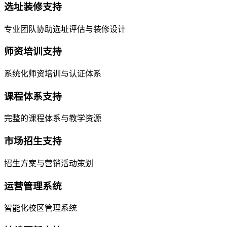
选址装修支持
专业团队协助选址评估与装修设计
师资培训支持
系统化师资培训与认证体系
课程体系支持
完整的课程体系与教学资源
市场招生支持
招生方案与营销活动策划
运营管理系统
智能化校区管理系统