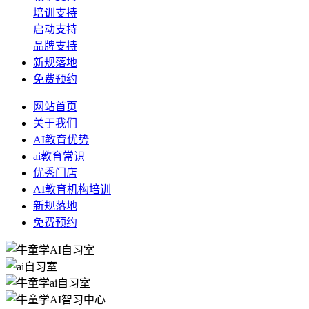
培训支持
启动支持
品牌支持
新规落地
免费预约
网站首页
关于我们
AI教育优势
ai教育常识
优秀门店
AI教育机构培训
新规落地
免费预约