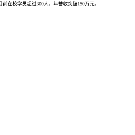
目前在校学员超过300人，年营收突破150万元。