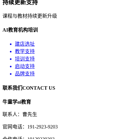
持续更新支持
课程与教材持续更新升级
AI教育机构培训
建店选址
教学支持
培训支持
启动支持
品牌支持
联系我们
CONTACT US
牛童学ai教育
联系人：曹先生
官网电话：191-2923-9203