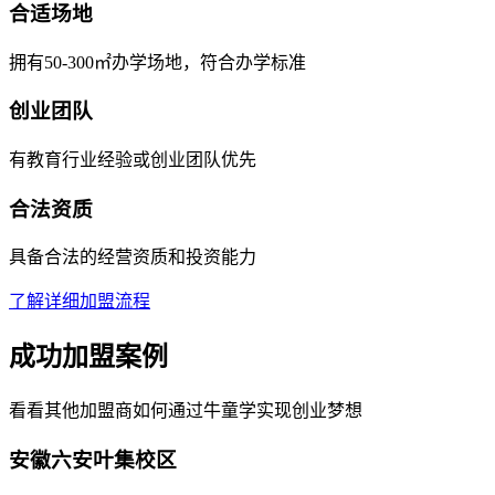
合适场地
拥有50-300㎡办学场地，符合办学标准
创业团队
有教育行业经验或创业团队优先
合法资质
具备合法的经营资质和投资能力
了解详细加盟流程
成功加盟案例
看看其他加盟商如何通过牛童学实现创业梦想
安徽六安叶集校区