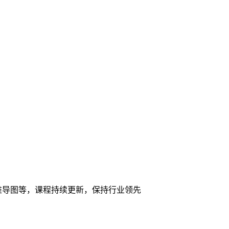
维导图等，课程持续更新，保持行业领先