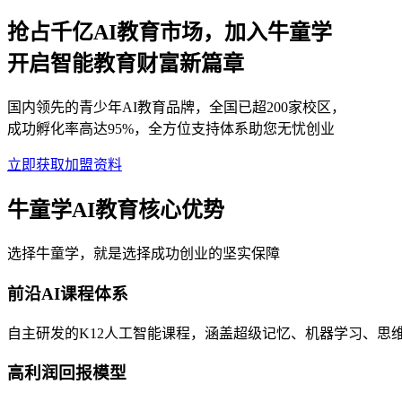
抢占千亿AI教育市场，加入牛童学
开启智能教育财富新篇章
国内领先的青少年AI教育品牌，全国已超200家校区，
成功孵化率高达95%，全方位支持体系助您无忧创业
立即获取加盟资料
牛童学AI教育核心优势
选择牛童学，就是选择成功创业的坚实保障
前沿AI课程体系
自主研发的K12人工智能课程，涵盖超级记忆、机器学习、思
高利润回报模型