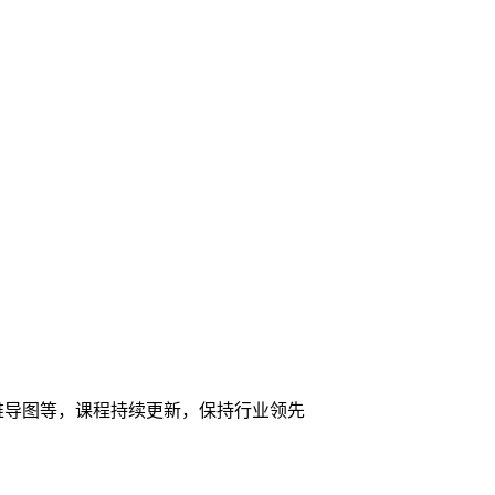
维导图等，课程持续更新，保持行业领先