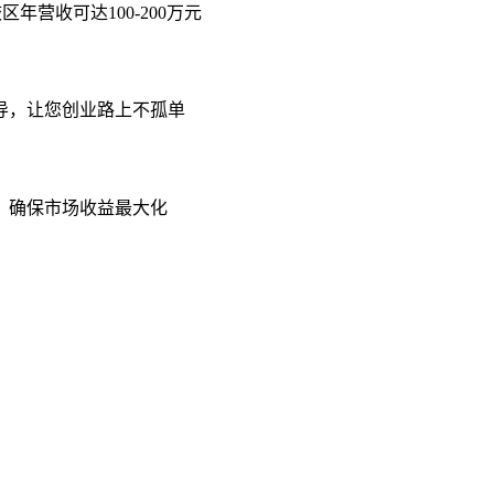
年营收可达100-200万元
导，让您创业路上不孤单
，确保市场收益最大化