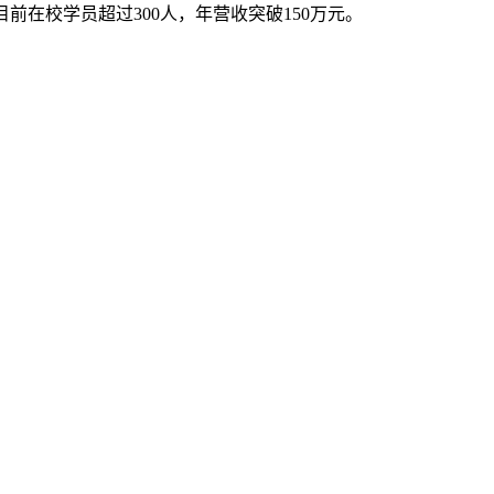
目前在校学员超过300人，年营收突破150万元。