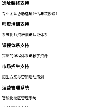
选址装修支持
专业团队协助选址评估与装修设计
师资培训支持
系统化师资培训与认证体系
课程体系支持
完整的课程体系与教学资源
市场招生支持
招生方案与营销活动策划
运营管理系统
智能化校区管理系统