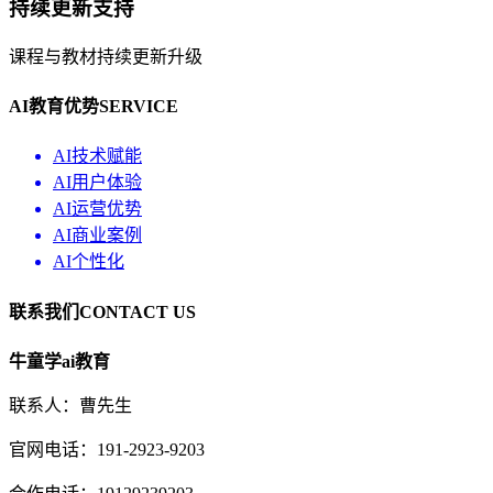
持续更新支持
课程与教材持续更新升级
AI教育优势
SERVICE
AI技术赋能
AI用户体验
AI运营优势
AI商业案例
AI个性化
联系我们
CONTACT US
牛童学ai教育
联系人：曹先生
官网电话：191-2923-9203