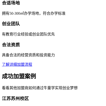
合适场地
拥有50-300㎡办学场地，符合办学标准
创业团队
有教育行业经验或创业团队优先
合法资质
具备合法的经营资质和投资能力
了解详细加盟流程
成功加盟案例
看看其他加盟商如何通过牛童学实现创业梦想
江苏苏州校区