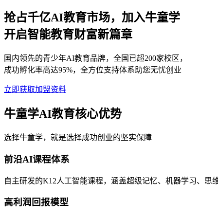
抢占千亿AI教育市场，加入牛童学
开启智能教育财富新篇章
国内领先的青少年AI教育品牌，全国已超200家校区，
成功孵化率高达95%，全方位支持体系助您无忧创业
立即获取加盟资料
牛童学AI教育核心优势
选择牛童学，就是选择成功创业的坚实保障
前沿AI课程体系
自主研发的K12人工智能课程，涵盖超级记忆、机器学习、思
高利润回报模型