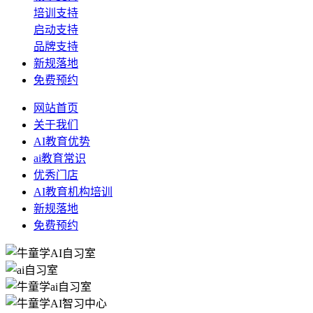
培训支持
启动支持
品牌支持
新规落地
免费预约
网站首页
关于我们
AI教育优势
ai教育常识
优秀门店
AI教育机构培训
新规落地
免费预约