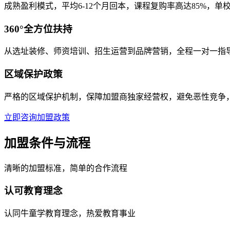
成熟盈利模式，平均6-12个月回本，课程复购率高达85%，单校区
360°全方位扶持
从选址装修、师资培训、招生运营到品牌营销，全程一对一指
区域保护政策
严格的区域保护机制，保障加盟商独家经营权，避免恶性竞争
立即咨询加盟政策
加盟条件与流程
清晰的加盟标准，简单的合作流程
认可教育理念
认同牛童学教育理念，热爱教育事业