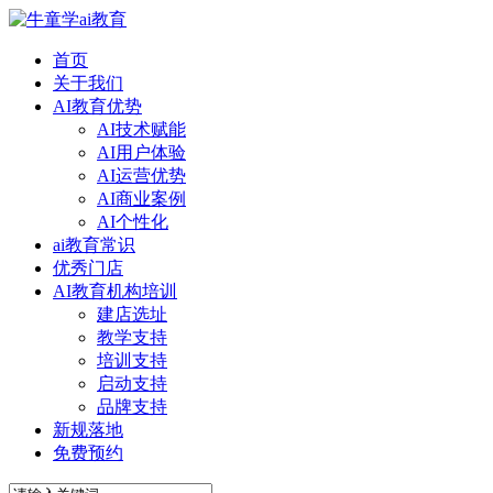
首页
关于我们
AI教育优势
AI技术赋能
AI用户体验
AI运营优势
AI商业案例
AI个性化
ai教育常识
优秀门店
AI教育机构培训
建店选址
教学支持
培训支持
启动支持
品牌支持
新规落地
免费预约