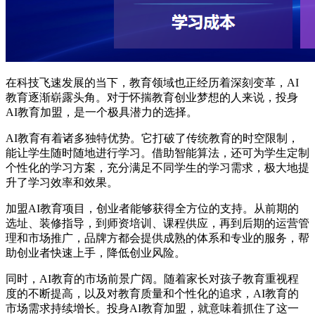
在科技飞速发展的当下，教育领域也正经历着深刻变革，AI
教育逐渐崭露头角。对于怀揣教育创业梦想的人来说，投身
AI教育加盟，是一个极具潜力的选择。
AI教育有着诸多独特优势。它打破了传统教育的时空限制，
能让学生随时随地进行学习。借助智能算法，还可为学生定制
个性化的学习方案，充分满足不同学生的学习需求，极大地提
升了学习效率和效果。
加盟AI教育项目，创业者能够获得全方位的支持。从前期的
选址、装修指导，到师资培训、课程供应，再到后期的运营管
理和市场推广，品牌方都会提供成熟的体系和专业的服务，帮
助创业者快速上手，降低创业风险。
同时，AI教育的市场前景广阔。随着家长对孩子教育重视程
度的不断提高，以及对教育质量和个性化的追求，AI教育的
市场需求持续增长。投身AI教育加盟，就意味着抓住了这一