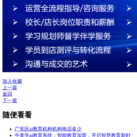
加入收藏
上一篇
返回
下一篇
随便看看
广安区ai教育机构机构电话多少
牛童学ai教育系统：智能教育加盟，开启智慧教育新时