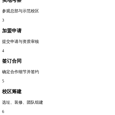
实地考察
参观总部与示范校区
3
加盟申请
提交申请与资质审核
4
签订合同
确定合作细节并签约
5
校区筹建
选址、装修、团队组建
6