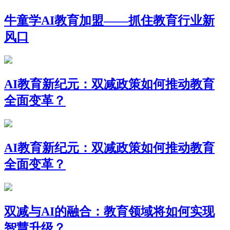
牛童学AI教育加盟——抓住教育行业新
风口
AI教育新纪元：双减政策如何推动教育
全面变革？
AI教育新纪元：双减政策如何推动教育
全面变革？
双减与AI的融合：教育领域将如何实现
智慧升级？