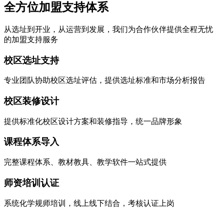
全方位加盟支持体系
从选址到开业，从运营到发展，我们为合作伙伴提供全程无忧
的加盟支持服务
校区选址支持
专业团队协助校区选址评估，提供选址标准和市场分析报告
校区装修设计
提供标准化校区设计方案和装修指导，统一品牌形象
课程体系导入
完整课程体系、教材教具、教学软件一站式提供
师资培训认证
系统化学规师培训，线上线下结合，考核认证上岗