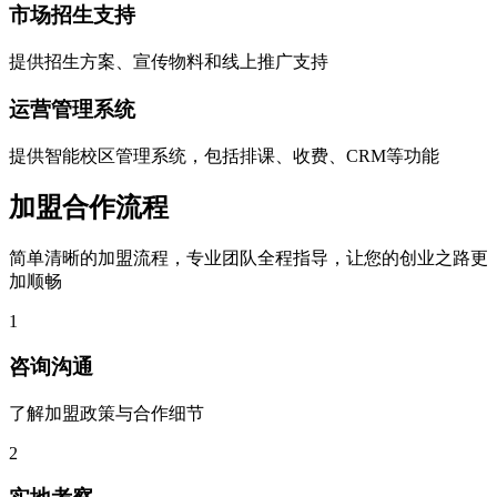
市场招生支持
提供招生方案、宣传物料和线上推广支持
运营管理系统
提供智能校区管理系统，包括排课、收费、CRM等功能
加盟合作流程
简单清晰的加盟流程，专业团队全程指导，让您的创业之路更
加顺畅
1
咨询沟通
了解加盟政策与合作细节
2