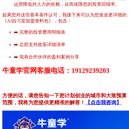
运营降低对人力的依赖，从而保障您的投资回报率。
如果您对这些基本条件认可，我接下来可以为您发送更详细的
《AI自习室加盟资料包》，包含：
➡️ 完整的投资费用明细表
➡️ 总部支持政策详细清单
➡️ 现有合作伙伴的盈利案例分享
牛童学官网客服电话：19129239203
方便的话，请您告知一下您计划创业的城市和大致预算
范围，我将为您提供更精准的解答！
【点击我咨询】