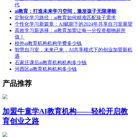
代
ai教育：打造未来学习空间，激发孩子无限潜能
定制化学习路径：ai教育如何精准匹配孩子需求
个性化学习新篇章：AI赋能下的2024年共享自习室展望
高效学习新选择：ai教育加盟让每一分投资都物超所
值！
校外ai教育机构机构学费多少钱
智慧自习室，未来已来：AI共享模式下的创业加盟新机
遇
石家庄课后ai教育机构机构多少钱
河西区ai教育机构机构多少钱
产品推荐
加盟牛童学AI教育机构——轻松开启教
育创业之路