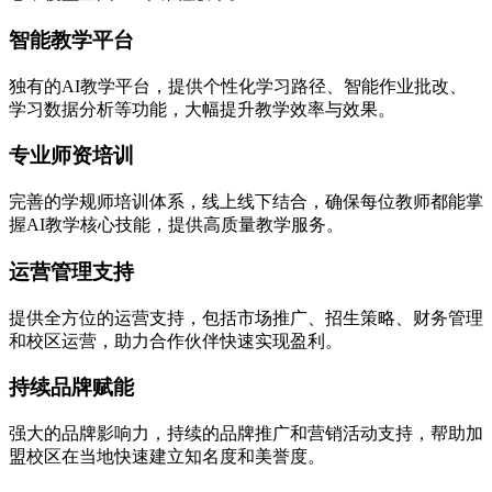
智能教学平台
独有的AI教学平台，提供个性化学习路径、智能作业批改、
学习数据分析等功能，大幅提升教学效率与效果。
专业师资培训
完善的学规师培训体系，线上线下结合，确保每位教师都能掌
握AI教学核心技能，提供高质量教学服务。
运营管理支持
提供全方位的运营支持，包括市场推广、招生策略、财务管理
和校区运营，助力合作伙伴快速实现盈利。
持续品牌赋能
强大的品牌影响力，持续的品牌推广和营销活动支持，帮助加
盟校区在当地快速建立知名度和美誉度。