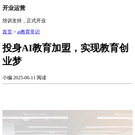
开业运营
培训支持，正式开业
首页
>
ai教育常识
投身AI教育加盟，实现教育创
业梦
小编
2025-06-11
阅读