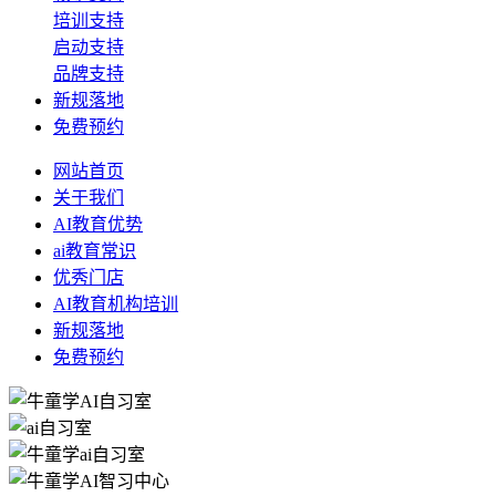
培训支持
启动支持
品牌支持
新规落地
免费预约
网站首页
关于我们
AI教育优势
ai教育常识
优秀门店
AI教育机构培训
新规落地
免费预约