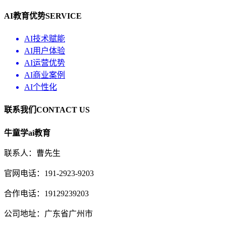
AI教育优势
SERVICE
AI技术赋能
AI用户体验
AI运营优势
AI商业案例
AI个性化
联系我们
CONTACT US
牛童学ai教育
联系人：曹先生
官网电话：191-2923-9203
合作电话：19129239203
公司地址：广东省广州市