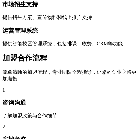
市场招生支持
提供招生方案、宣传物料和线上推广支持
运营管理系统
提供智能校区管理系统，包括排课、收费、CRM等功能
加盟合作流程
简单清晰的加盟流程，专业团队全程指导，让您的创业之路更
加顺畅
1
咨询沟通
了解加盟政策与合作细节
2