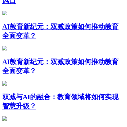
风口
AI教育新纪元：双减政策如何推动教育
全面变革？
AI教育新纪元：双减政策如何推动教育
全面变革？
双减与AI的融合：教育领域将如何实现
智慧升级？