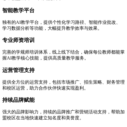
智能教学平台
独有的AI教学平台，提供个性化学习路径、智能作业批改、
学习数据分析等功能，大幅提升教学效率与效果。
专业师资培训
完善的学规师培训体系，线上线下结合，确保每位教师都能掌
握AI教学核心技能，提供高质量教学服务。
运营管理支持
提供全方位的运营支持，包括市场推广、招生策略、财务管理
和校区运营，助力合作伙伴快速实现盈利。
持续品牌赋能
强大的品牌影响力，持续的品牌推广和营销活动支持，帮助加
盟校区在当地快速建立知名度和美誉度。