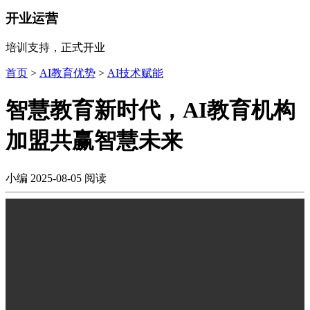
开业运营
培训支持，正式开业
首页
>
AI教育优势
>
AI技术赋能
智慧教育新时代，AI教育机构
加盟共赢智慧未来
小编
2025-08-05
阅读