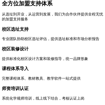
全方位加盟支持体系
从选址到开业，从运营到发展，我们为合作伙伴提供全程无忧
的加盟支持服务
校区选址支持
专业团队协助校区选址评估，提供选址标准和市场分析报告
校区装修设计
提供标准化校区设计方案和装修指导，统一品牌形象
课程体系导入
完整课程体系、教材教具、教学软件一站式提供
师资培训认证
系统化学规师培训，线上线下结合，考核认证上岗