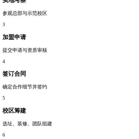
实地考察
参观总部与示范校区
3
加盟申请
提交申请与资质审核
4
签订合同
确定合作细节并签约
5
校区筹建
选址、装修、团队组建
6