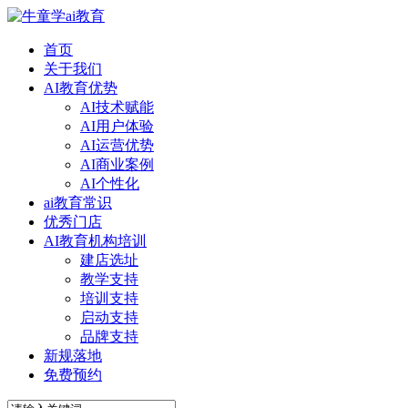
首页
关于我们
AI教育优势
AI技术赋能
AI用户体验
AI运营优势
AI商业案例
AI个性化
ai教育常识
优秀门店
AI教育机构培训
建店选址
教学支持
培训支持
启动支持
品牌支持
新规落地
免费预约