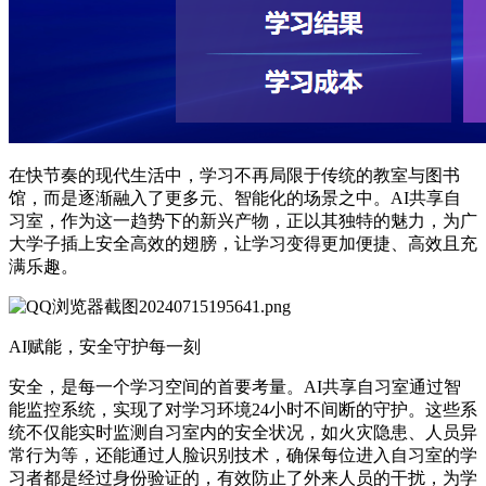
在快节奏的现代生活中，学习不再局限于传统的教室与图书
馆，而是逐渐融入了更多元、智能化的场景之中。AI共享自
习室，作为这一趋势下的新兴产物，正以其独特的魅力，为广
大学子插上安全高效的翅膀，让学习变得更加便捷、高效且充
满乐趣。
AI赋能，安全守护每一刻
安全，是每一个学习空间的首要考量。AI共享自习室通过智
能监控系统，实现了对学习环境24小时不间断的守护。这些系
统不仅能实时监测自习室内的安全状况，如火灾隐患、人员异
常行为等，还能通过人脸识别技术，确保每位进入自习室的学
习者都是经过身份验证的，有效防止了外来人员的干扰，为学