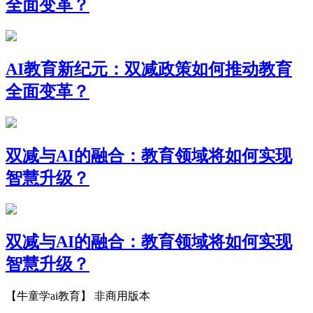
全面变革？
AI教育新纪元：双减政策如何推动教育
全面变革？
双减与AI的融合：教育领域将如何实现
智慧升级？
双减与AI的融合：教育领域将如何实现
智慧升级？
【牛童学ai教育】 非商用版本