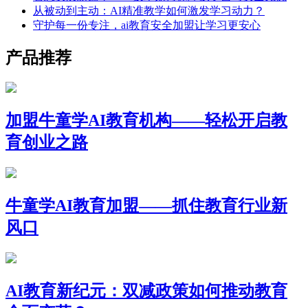
从被动到主动：AI精准教学如何激发学习动力？
守护每一份专注，ai教育安全加盟让学习更安心
产品推荐
加盟牛童学AI教育机构——轻松开启教
育创业之路
牛童学AI教育加盟——抓住教育行业新
风口
AI教育新纪元：双减政策如何推动教育