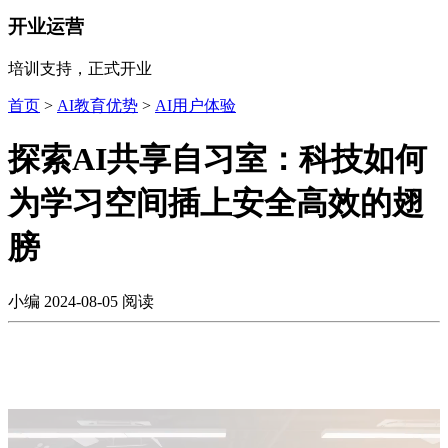
开业运营
培训支持，正式开业
首页
>
AI教育优势
>
AI用户体验
​探索AI共享自习室：科技如何
为学习空间插上安全高效的翅
膀
小编
2024-08-05
阅读