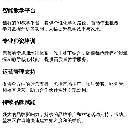
智能教学平台
独有的AI教学平台，提供个性化学习路径、智能作业批改、
学习数据分析等功能，大幅提升教学效率与效果。
专业师资培训
完善的学规师培训体系，线上线下结合，确保每位教师都能掌
握AI教学核心技能，提供高质量教学服务。
运营管理支持
提供全方位的运营支持，包括市场推广、招生策略、财务管理
和校区运营，助力合作伙伴快速实现盈利。
持续品牌赋能
强大的品牌影响力，持续的品牌推广和营销活动支持，帮助加
盟校区在当地快速建立知名度和美誉度。