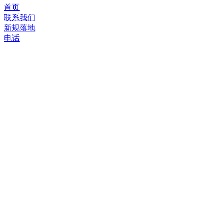
首页
联系我们
新规落地
电话