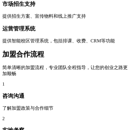
市场招生支持
提供招生方案、宣传物料和线上推广支持
运营管理系统
提供智能校区管理系统，包括排课、收费、CRM等功能
加盟合作流程
简单清晰的加盟流程，专业团队全程指导，让您的创业之路更
加顺畅
1
咨询沟通
了解加盟政策与合作细节
2