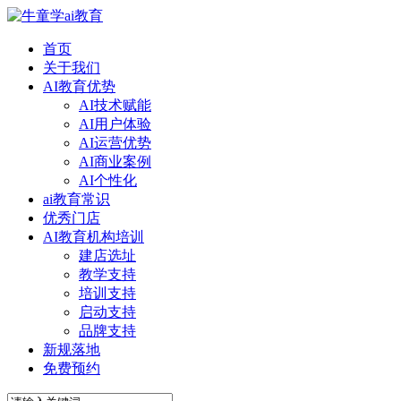
首页
关于我们
AI教育优势
AI技术赋能
AI用户体验
AI运营优势
AI商业案例
AI个性化
ai教育常识
优秀门店
AI教育机构培训
建店选址
教学支持
培训支持
启动支持
品牌支持
新规落地
免费预约