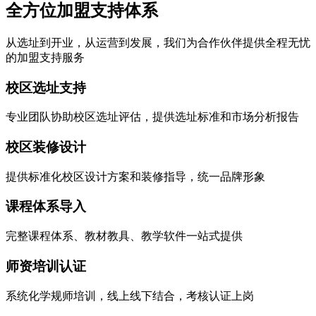
全方位加盟支持体系
从选址到开业，从运营到发展，我们为合作伙伴提供全程无忧
的加盟支持服务
校区选址支持
专业团队协助校区选址评估，提供选址标准和市场分析报告
校区装修设计
提供标准化校区设计方案和装修指导，统一品牌形象
课程体系导入
完整课程体系、教材教具、教学软件一站式提供
师资培训认证
系统化学规师培训，线上线下结合，考核认证上岗