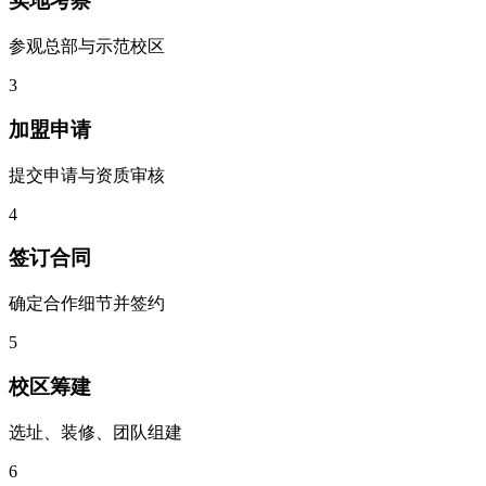
实地考察
参观总部与示范校区
3
加盟申请
提交申请与资质审核
4
签订合同
确定合作细节并签约
5
校区筹建
选址、装修、团队组建
6